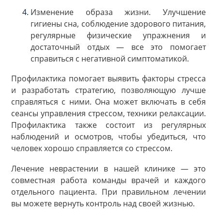
Изменение образа жизни. Улучшение
гигиены сна, соблюдение здорового питания,
регулярные физические упражнения и
достаточный отдых — все это помогает
справиться с негативной симптоматикой.
Профилактика помогает выявить факторы стресса
и разработать стратегию, позволяющую лучше
справляться с ними. Она может включать в себя
сеансы управления стрессом, техники релаксации.
Профилактика также состоит из регулярных
наблюдений и осмотров, чтобы убедиться, что
человек хорошо справляется со стрессом.
Лечение неврастении в нашей клинике — это
совместная работа команды врачей и каждого
отдельного пациента. При правильном лечении
вы можете вернуть контроль над своей жизнью.