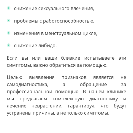
снижение сексуального влечения,
проблемы с работоспособностью,
изменения в менструальном цикле,
снижение либидо.
Если вы или ваши близкие испытываете эти
симптомы, важно обратиться за помощью.
Целью выявления признаков является не
самодиагностика, а обращение за
профессиональной помощью. В нашей клинике
мы предлагаем комплексную диагностику и
лечение неврастении, гарантируя, что будут
устранены причины, а не только симптомы.