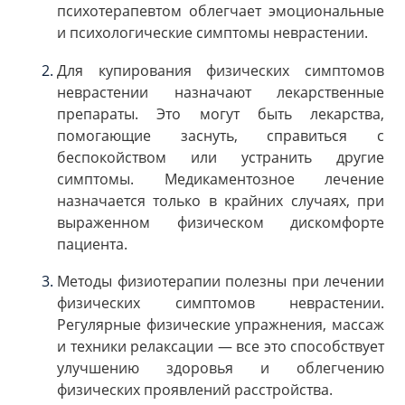
психотерапевтом облегчает эмоциональные
и психологические симптомы неврастении.
Для купирования физических симптомов
неврастении назначают лекарственные
препараты. Это могут быть лекарства,
помогающие заснуть, справиться с
беспокойством или устранить другие
симптомы. Медикаментозное лечение
назначается только в крайних случаях, при
выраженном физическом дискомфорте
пациента.
Методы физиотерапии полезны при лечении
физических симптомов неврастении.
Регулярные физические упражнения, массаж
и техники релаксации — все это способствует
улучшению здоровья и облегчению
физических проявлений расстройства.