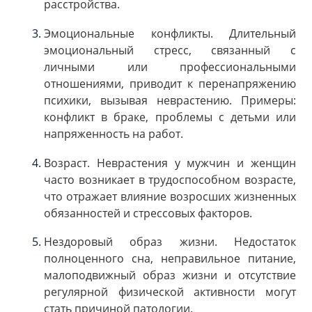
расстройства.
Эмоциональные конфликты. Длительный
эмоциональный стресс, связанный с
личными или профессиональными
отношениями, приводит к перенапряжению
психики, вызывая неврастению. Примеры:
конфликт в браке, проблемы с детьми или
напряженность на работ.
Возраст. Неврастения у мужчин и женщин
часто возникает в трудоспособном возрасте,
что отражает влияние возросших жизненных
обязанностей и стрессовых факторов.
Нездоровый образ жизни. Недостаток
полноценного сна, неправильное питание,
малоподвижный образ жизни и отсутствие
регулярной физической активности могут
стать причиной патологии.