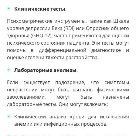
Клинические тесты
.
Психометрические инструменты, такие как Шкала
уровня депрессии Бека (BDI) или Опросник общего
здоровья (GHQ-12), часто применяются для оценки
психического состояния пациента. Эти тесты могут
помочь в дифференциальной диагностике и
оценке степени тяжести расстройства.
Лабораторные анализы
.
Если существует подозрение, что симптомы
неврастении могут быть вызваны физическими
заболеваниями, могут быть назначены
лабораторные тесты. Они могут включать:
Клинический анализ крови для исключения
анемии или инфекционных процессов.