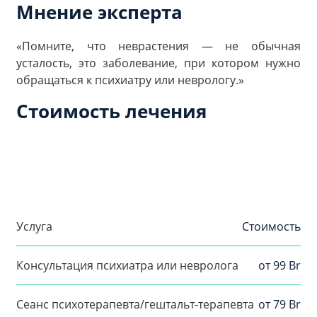
Мнение эксперта
«Помните, что неврастения — не обычная
усталость, это заболевание, при котором нужно
обращаться к психиатру или неврологу.»
Стоимость лечения
Услуга
Стоимость
Консультация психиатра или невролога
от 99 Br
Сеанс психотерапевта/гештальт-терапевта
от 79 Br