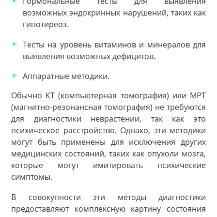
Гормональные тесты для выявления
возможных эндокринных нарушений, таких как
гипотиреоз.
Тесты на уровень витаминов и минералов для
выявления возможных дефицитов.
Аппаратные методики.
Обычно КТ (компьютерная томография) или МРТ
(магнитно-резонансная томография) не требуются
для диагностики неврастении, так как это
психическое расстройство. Однако, эти методики
могут быть применены для исключения других
медицинских состояний, таких как опухоли мозга,
которые могут имитировать психические
симптомы.
В совокупности эти методы диагностики
предоставляют комплексную картину состояния