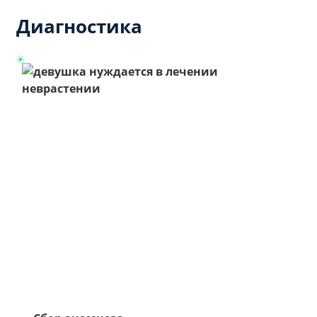
Диагностика