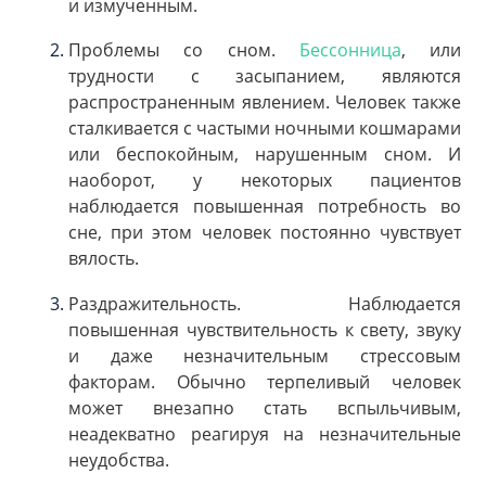
и измученным.
Проблемы со сном.
Бессонница
, или
трудности с засыпанием, являются
распространенным явлением. Человек также
сталкивается с частыми ночными кошмарами
или беспокойным, нарушенным сном. И
наоборот, у некоторых пациентов
наблюдается повышенная потребность во
сне, при этом человек постоянно чувствует
вялость.
Раздражительность. Наблюдается
повышенная чувствительность к свету, звуку
и даже незначительным стрессовым
факторам. Обычно терпеливый человек
может внезапно стать вспыльчивым,
неадекватно реагируя на незначительные
неудобства.