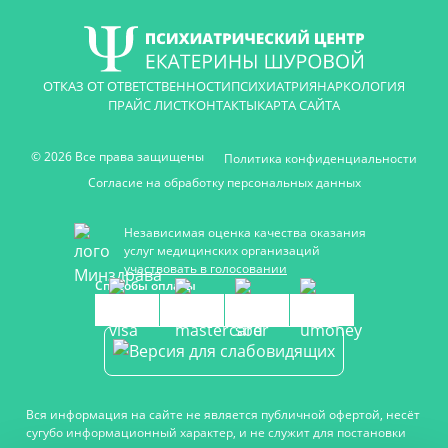
ОТКАЗ ОТ ОТВЕТСТВЕННОСТИ
ПСИХИАТРИЯ
НАРКОЛОГИЯ
ПРАЙС ЛИСТ
КОНТАКТЫ
КАРТА САЙТА
© 2026 Все права защищены
Политика конфиденциальности
Согласие на обработку персональных данных
Независимая оценка качества оказания
услуг медицинских организаций
участвовать в голосовании
Способы оплаты
Вся информация на сайте не является публичной офертой, несёт
сугубо информационный характер, и не служит для постановки