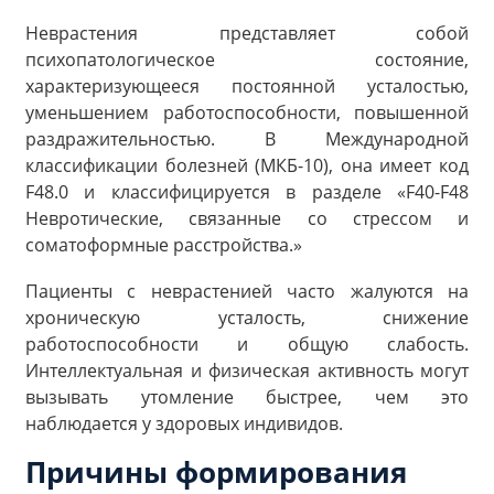
Неврастения представляет собой
психопатологическое состояние,
характеризующееся постоянной усталостью,
уменьшением работоспособности, повышенной
раздражительностью. В Международной
классификации болезней (МКБ-10), она имеет код
F48.0 и классифицируется в разделе «F40-F48
Невротические, связанные со стрессом и
соматоформные расстройства.»
Пациенты с неврастенией часто жалуются на
хроническую усталость, снижение
работоспособности и общую слабость.
Интеллектуальная и физическая активность могут
вызывать утомление быстрее, чем это
наблюдается у здоровых индивидов.
Причины формирования