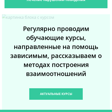
Регулярно проводим
обучающие курсы,
направленные на помощь
зависимым, рассказываем о
методах построения
взаимоотношений
АКТУАЛЬНЫЕ КУРСЫ