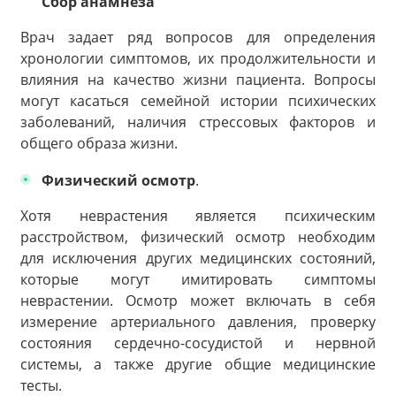
Сбор анамнеза
Врач задает ряд вопросов для определения
хронологии симптомов, их продолжительности и
влияния на качество жизни пациента. Вопросы
могут касаться семейной истории психических
заболеваний, наличия стрессовых факторов и
общего образа жизни.
Физический осмотр
.
Хотя неврастения является психическим
расстройством, физический осмотр необходим
для исключения других медицинских состояний,
которые могут имитировать симптомы
неврастении. Осмотр может включать в себя
измерение артериального давления, проверку
состояния сердечно-сосудистой и нервной
системы, а также другие общие медицинские
тесты.