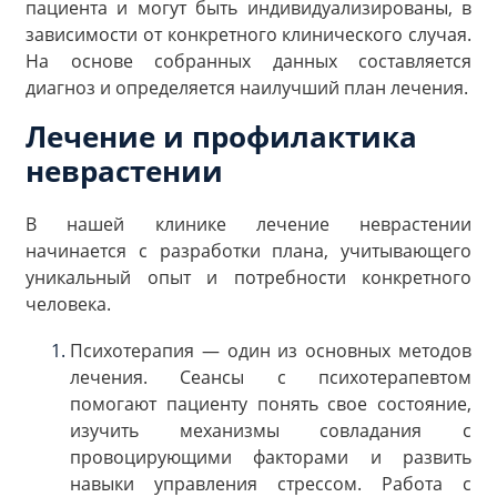
пациента и могут быть индивидуализированы, в
зависимости от конкретного клинического случая.
На основе собранных данных составляется
диагноз и определяется наилучший план лечения.
Лечение и профилактика
неврастении
В нашей клинике лечение неврастении
начинается с разработки плана, учитывающего
уникальный опыт и потребности конкретного
человека.
Психотерапия — один из основных методов
лечения. Сеансы с психотерапевтом
помогают пациенту понять свое состояние,
изучить механизмы совладания с
провоцирующими факторами и развить
навыки управления стрессом. Работа с