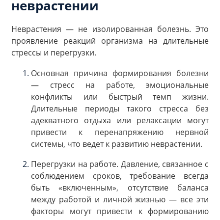
неврастении
Неврастения — не изолированная болезнь. Это
проявление реакций организма на длительные
стрессы и перегрузки.
Основная причина формирования болезни
— стресс на работе, эмоциональные
конфликты или быстрый темп жизни.
Длительные периоды такого стресса без
адекватного отдыха или релаксации могут
привести к перенапряжению нервной
системы, что ведет к развитию неврастении.
Перегрузки на работе. Давление, связанное с
соблюдением сроков, требование всегда
быть «включенным», отсутствие баланса
между работой и личной жизнью — все эти
факторы могут привести к формированию