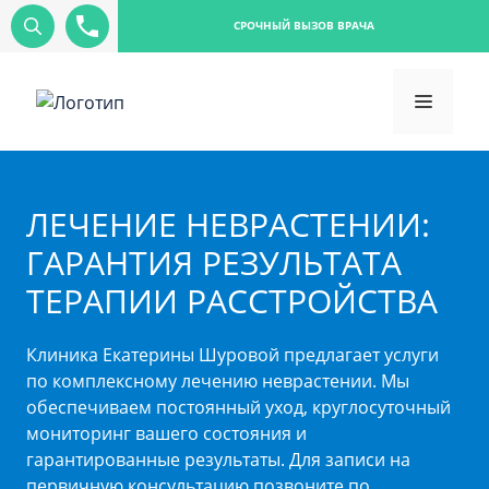
СРОЧНЫЙ ВЫЗОВ ВРАЧА
ЛЕЧЕНИЕ НЕВРАСТЕНИИ:
ГАРАНТИЯ РЕЗУЛЬТАТА
ТЕРАПИИ РАССТРОЙСТВА
Клиника Екатерины Шуровой предлагает услуги
по комплексному лечению неврастении. Мы
обеспечиваем постоянный уход, круглосуточный
мониторинг вашего состояния и
гарантированные результаты. Для записи на
первичную консультацию позвоните по