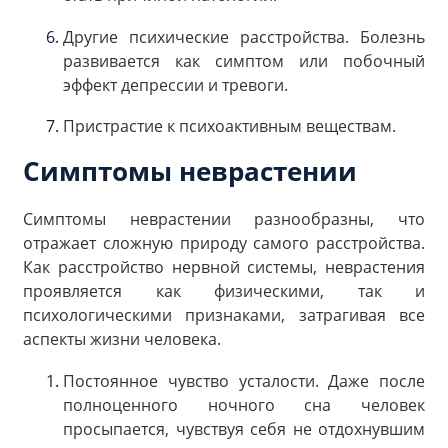
Другие психические расстройства. Болезнь
развивается как симптом или побочный
эффект депрессии и тревоги.
Пристрастие к психоактивным веществам.
Симптомы неврастении
Симптомы неврастении разнообразны, что
отражает сложную природу самого расстройства.
Как расстройство нервной системы, неврастения
проявляется как физическими, так и
психологическими признаками, затрагивая все
аспекты жизни человека.
Постоянное чувство усталости. Даже после
полноценного ночного сна человек
просыпается, чувствуя себя не отдохнувшим