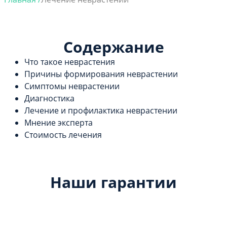
Содержание
Что такое неврастения
Причины формирования неврастении
Симптомы неврастении
Диагностика
Лечение и профилактика неврастении
Мнение эксперта
Стоимость лечения
Наши гарантии