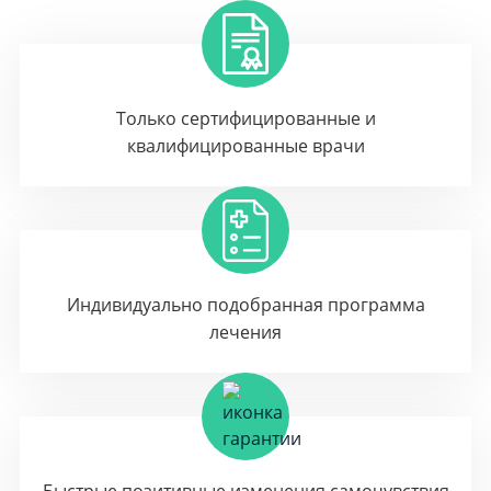
Только сертифицированные и
квалифицированные врачи
Индивидуально подобранная программа
лечения