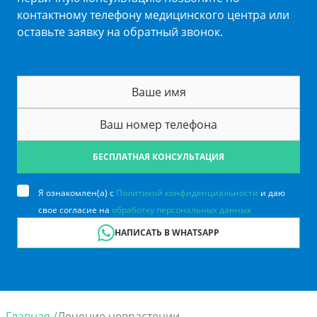
контактному телефону медицинского центра или
оставьте заявку на обратный звонок.
БЕСПЛАТНАЯ КОНСУЛЬТАЦИЯ
Я ознакомлен(а) с
Политикой конфиденциальности
и даю
свое согласие на
обработку персональных данных
НАПИСАТЬ В WHATSAPP
Главная /
Лечение неврастении