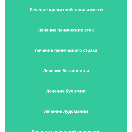
Лечение кредитной зависимости
Лечение панических атак
Лечение панического страха
Лечение бессонницы
Лечение булимии
Лечение лудомании
Лечение нарушений поведения