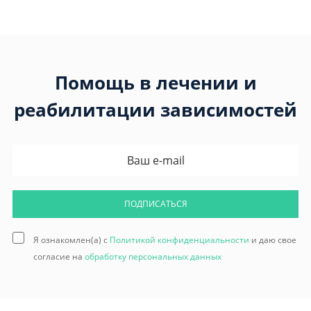
Помощь в лечении и
реабилитации зависимостей
ПОДПИСАТЬСЯ
Я ознакомлен(а) с
Политикой конфиденциальности
и даю свое
согласие на
обработку персональных данных