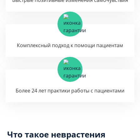
Быстрые позитивные изменения самочувствия
Комплексный подход к помощи пациентам
Более 24 лет практики работы с пациентами
Что такое неврастения