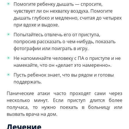
Помогите ребенку дышать — спросите,
чувствует ли он нехватку воздуха. Помогите
дышать глубоко и медленно, считая до четырех
при вдохе и выдохе.
Попытайтесь отвлечь его от приступа,
попросив рассказать о чем-нибудь, показать
фотографии или поиграть в игру.
Не напоминайте человеку с ПА о приступе и не
намекайте, что он «делает это намеренно».
Пусть ребенок знает, что вы рядом и готовы
поддержать.
Панические атаки часто проходят сами через
несколько минут. Если приступ длится более
получаса, то нужно поехать в больницу или
вызвать врача на дом.
Лечение