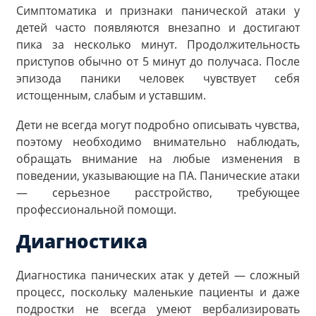
Симптоматика и признаки панической атаки у
детей часто появляются внезапно и достигают
пика за несколько минут. Продолжительность
приступов обычно от 5 минут до получаса. После
эпизода паники человек чувствует себя
истощенным, слабым и уставшим.
Дети не всегда могут подробно описывать чувства,
поэтому необходимо внимательно наблюдать,
обращать внимание на любые изменения в
поведении, указывающие на ПА. Панические атаки
— серьезное расстройство, требующее
профессиональной помощи.
Диагностика
Диагностика панических атак у детей — сложный
процесс, поскольку маленькие пациенты и даже
подростки не всегда умеют вербализировать