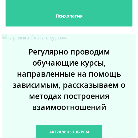
Психопатия
Регулярно проводим
обучающие курсы,
направленные на помощь
зависимым, рассказываем о
методах построения
взаимоотношений
АКТУАЛЬНЫЕ КУРСЫ