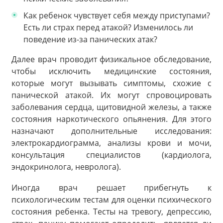
Как ребенок чувствует себя между приступами?
Есть ли страх перед атакой? Изменилось ли
поведение из-за панических атак?
Далее врач проводит физикальное обследование,
чтобы исключить медицинские состояния,
которые могут вызывать симптомы, схожие с
панической атакой. Их могут спровоцировать
заболевания сердца, щитовидной железы, а также
состояния наркотического опьянения. Для этого
назначают дополнительные исследования:
электрокардиограмма, анализы крови и мочи,
консультация специалистов (кардиолога,
эндокринолога, невролога).
Иногда врач решает прибегнуть к
психологическим тестам для оценки психического
состояния ребенка. Тесты на тревогу, депрессию,