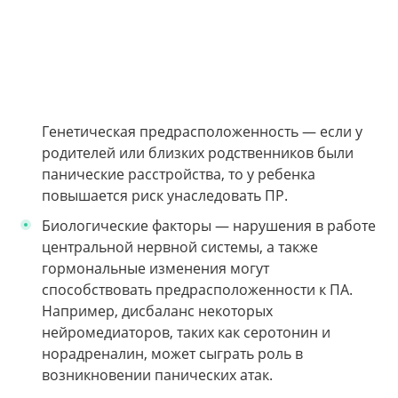
Генетическая предрасположенность — если у
родителей или близких родственников были
панические расстройства, то у ребенка
повышается риск унаследовать ПР.
Биологические факторы — нарушения в работе
центральной нервной системы, а также
гормональные изменения могут
способствовать предрасположенности к ПА.
Например, дисбаланс некоторых
нейромедиаторов, таких как серотонин и
норадреналин, может сыграть роль в
возникновении панических атак.