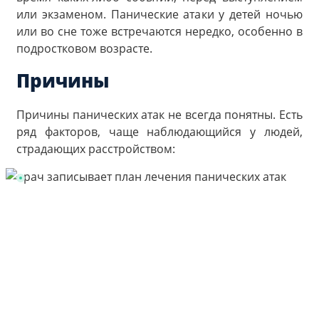
или экзаменом. Панические атаки у детей ночью
или во сне тоже встречаются нередко, особенно в
подростковом возрасте.
Причины
Причины панических атак не всегда понятны. Есть
ряд факторов, чаще наблюдающийся у людей,
страдающих расстройством: