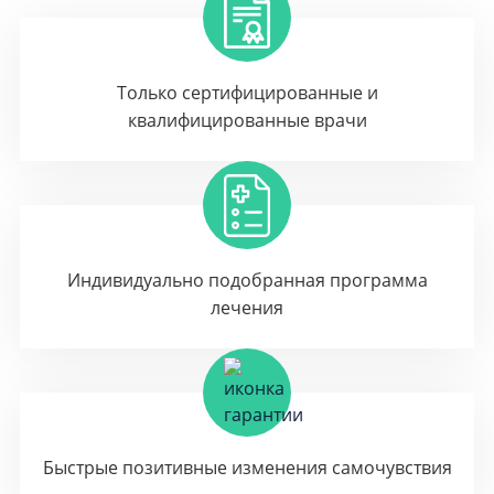
Только сертифицированные и
квалифицированные врачи
Индивидуально подобранная программа
лечения
Быстрые позитивные изменения самочувствия