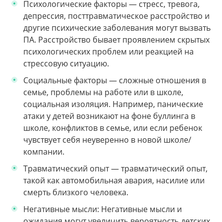
Психологические факторы — стресс, тревога,
депрессия, посттравматическое расстройство и
другие психические заболевания могут вызвать
ПА. Расстройство бывает проявлением скрытых
психологических проблем или реакцией на
стрессовую ситуацию.
Социальные факторы — сложные отношения в
семье, проблемы на работе или в школе,
социальная изоляция. Например, панические
атаки у детей возникают на фоне буллинга в
школе, конфликтов в семье, или если ребенок
чувствует себя неуверенно в новой школе/
компании.
Травматический опыт — травматический опыт,
такой как автомобильная авария, насилие или
смерть близкого человека.
Негативные мысли: Негативные мысли и
ожидания могут увеличить вероятность детских