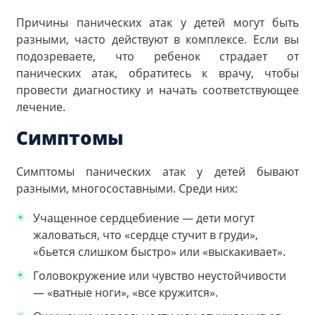
Причины панических атак у детей могут быть
разными, часто действуют в комплексе. Если вы
подозреваете, что ребенок страдает от
панических атак, обратитесь к врачу, чтобы
провести диагностику и начать соответствующее
лечение.
Симптомы
Симптомы панических атак у детей бывают
разными, многосоставными. Среди них:
Учащенное сердцебиение — дети могут
жаловаться, что «сердце стучит в груди»,
«бьется слишком быстро» или «выскакивает».
Головокружение или чувство неустойчивости
— «ватные ноги», «все кружится».