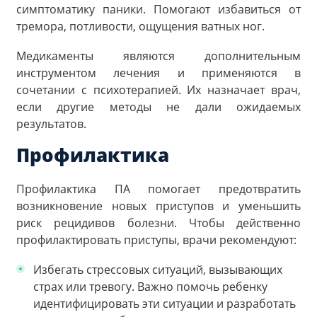
симптоматику паники. Помогают избавиться от
тремора, потливости, ощущения ватных ног.
Медикаменты являются дополнительным
инструментом лечения и применяются в
сочетании с психотерапией. Их назначает врач,
если другие методы не дали ожидаемых
результатов.
Профилактика
Профилактика ПА помогает предотвратить
возникновение новых приступов и уменьшить
риск рецидивов болезни. Чтобы действенно
профилактировать приступы, врачи рекомендуют:
Избегать стрессовых ситуаций, вызывающих
страх или тревогу. Важно помочь ребенку
идентифицировать эти ситуации и разработать