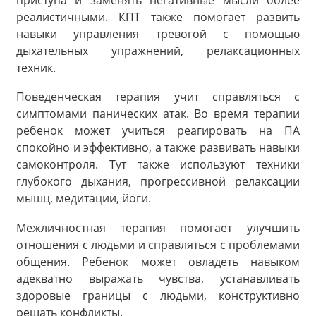
реалистичными. КПТ также помогает развить
навыки управления тревогой с помощью
дыхательных упражнений, релаксационных
техник.
Поведенческая терапия учит справляться с
симптомами панических атак. Во время терапии
ребенок может учиться реагировать на ПА
спокойно и эффективно, а также развивать навыки
самоконтроля. Тут также используют техники
глубокого дыхания, прогрессивной релаксации
мышц, медитации, йоги.
Межличностная терапия помогает улучшить
отношения с людьми и справляться с проблемами
общения. Ребенок может овладеть навыком
адекватно выражать чувства, устанавливать
здоровые границы с людьми, конструктивно
решать конфликты.