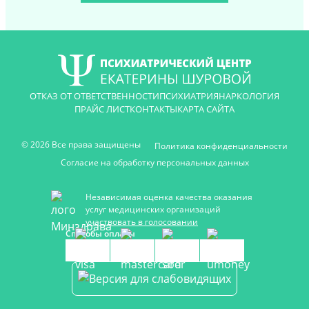
ОТКАЗ ОТ ОТВЕТСТВЕННОСТИ
ПСИХИАТРИЯ
НАРКОЛОГИЯ
ПРАЙС ЛИСТ
КОНТАКТЫ
КАРТА САЙТА
© 2026 Все права защищены
Политика конфиденциальности
Согласие на обработку персональных данных
Независимая оценка качества оказания
услуг медицинских организаций
участвовать в голосовании
Способы оплаты