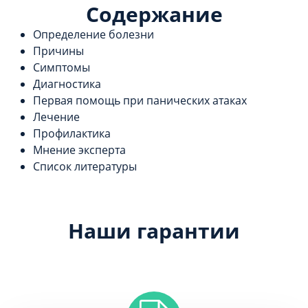
Содержание
Определение болезни
Причины
Симптомы
Диагностика
Первая помощь при панических атаках
Лечение
Профилактика
Мнение эксперта
Список литературы
Наши гарантии