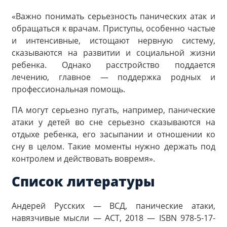
«Важно понимать серьезность панических атак и
обращаться к врачам. Приступы, особенно частые
и интенсивные, истощают нервную систему,
сказываются на развитии и социальной жизни
ребенка. Однако расстройство поддается
лечению, главное — поддержка родных и
профессиональная помощь.
ПА могут серьезно пугать, например, панические
атаки у детей во сне серьезно сказываются на
отдыхе ребенка, его засыпании и отношении ко
сну в целом. Такие моменты нужно держать под
контролем и действовать вовремя».
Список литературы
Андерей Русских — ВСД, панические атаки,
навязчивые мысли — АСТ, 2018 — ISBN 978-5-17-