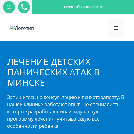
СРОЧНЫЙ ВЫЗОВ ВРАЧА
ЛЕЧЕНИЕ ДЕТСКИХ
ПАНИЧЕСКИХ АТАК В
МИНСКЕ
Запишитесь на консультацию к психотерапевту. В
нашей клинике работают опытные специалисты,
которые разработают индивидуальную
программу лечения, учитывающую все
особенности ребенка.