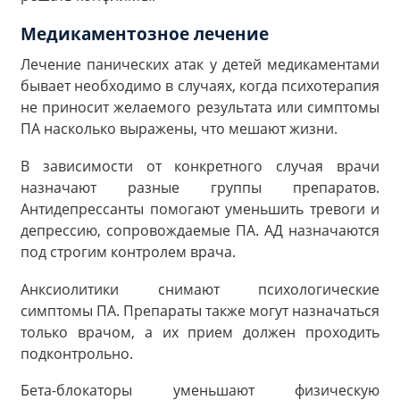
Медикаментозное лечение
Лечение панических атак у детей медикаментами
бывает необходимо в случаях, когда психотерапия
не приносит желаемого результата или симптомы
ПА насколько выражены, что мешают жизни.
В зависимости от конкретного случая врачи
назначают разные группы препаратов.
Антидепрессанты помогают уменьшить тревоги и
депрессию, сопровождаемые ПА. АД назначаются
под строгим контролем врача.
Анксиолитики снимают психологические
симптомы ПА. Препараты также могут назначаться
только врачом, а их прием должен проходить
подконтрольно.
Бета-блокаторы уменьшают физическую