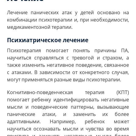
Лечение панических атак у детей основано на
комбинации психотерапии и, при необходимости,
медикаментозной терапии.
Психиатрическое лечение
Психотерапия помогает понять причины ПА,
научиться справляться с тревогой и страхом, а
также изменить негативное поведение, связанное
с атаками. В зависимости от конкретного случая,
могут применяться разные виды психотерапии.
Когнитивно-поведенческая терапия (КПТ)
помогает ребенку идентифицировать негативные
мысли и поведенческие паттерны, вызывающие
панические атаки, и заменить их более
адаптивными. Например, ребенок может
научиться осознавать мысли и чувства во время
приступа и заменять негативные мысли более