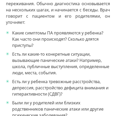
переживания. Обычно диагностика основывается
на нескольких шагах, и начинается с беседы. Врач
говорит с пациентом и его родителями, он
уточняет:
Какие симптомы ПА проявляются у ребенка?
Как часто они происходят? Сколько длятся
приступы?
Есть ли какие-то конкретные ситуации,
вызывающие панические атаки? Например,
школа, публичные выступления, определенные
люди, места, события.
Есть ли у ребенка тревожные расстройства,
депрессия, расстройство дефицита внимания и
гиперактивности (СДВГ)?
Были ли у родителей или близких
родственников панические атаки или другие
психические заболевания?