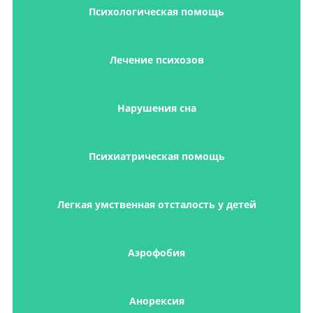
Психологическая помощь
Лечение психозов
Нарушения сна
Психиатрическая помощь
Легкая умственная отсталость у детей
Аэрофобия
Анорексия