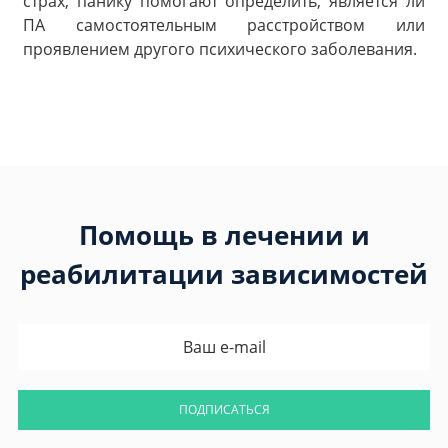
страх, панику помогают определить, является ли
ПА самостоятельным расстройством или
проявлением другого психического заболевания.
Помощь в лечении и
реабилитации зависимостей
ПОДПИСАТЬСЯ