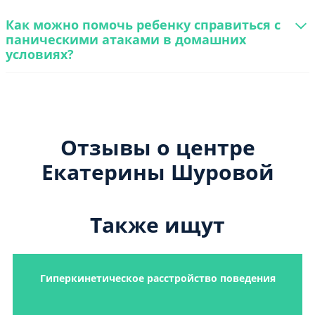
Как можно помочь ребенку справиться с
паническими атаками в домашних
условиях?
Отзывы о центре
Екатерины Шуровой
Также ищут
Гиперкинетическое расстройство поведения