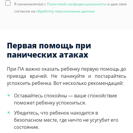
Я ознакомлен(а) с
Политикой конфиденциальности
и даю свое
согласие на
обработку персональных данных
Первая помощь при
панических атаках
При ПА важно оказать ребенку первую помощь до
приезда врачей. Не паникуйте и постарайтесь
успокоить ребенка. Вот несколько рекомендаций:
Оставайтесь спокойны — ваше спокойствие
поможет ребенку успокоиться.
Убедитесь, что ребенок находится в
безопасном месте, где ничто не усугубит его
состояние.