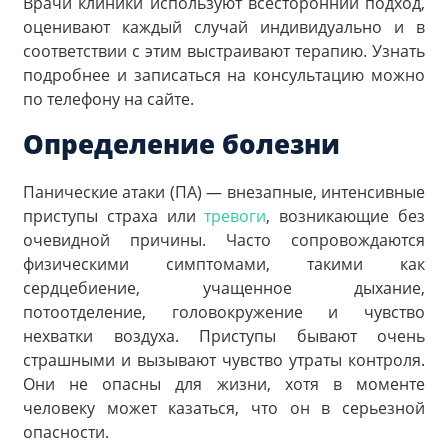
Врачи клиники используют всесторонний подход,
оценивают каждый случай индивидуально и в
соответствии с этим выстраивают терапию. Узнать
подробнее и записаться на консультацию можно
по телефону на сайте.
Определение болезни
Панические атаки (ПА) — внезапные, интенсивные
приступы страха или
тревоги
, возникающие без
очевидной причины. Часто сопровождаются
физическими симптомами, такими как
сердцебиение, учащенное дыхание,
потоотделение, головокружение и чувство
нехватки воздуха. Приступы бывают очень
страшными и вызывают чувство утраты контроля.
Они не опасны для жизни, хотя в моменте
человеку может казаться, что он в серьезной
опасности.