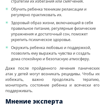
стратегии их избегания или смягчения.
Обучить ребенка техникам релаксации и
регулярно практиковать их.
Здоровый образ жизни, включающий в себя
правильное питание, регулярные физические
упражнения и достаточный сон, поможет
укрепить психическое здоровье.
Окружить ребенка любовью и поддержкой,
позволить ему выражать чувства и создать
дома спокойную и безопасную атмосферу.
Даже после пройденного лечения панических
атак у детей могут возникать рецидивы. Чтобы их
избежать, важно продолжать терапию,
мониторить состояние ребенка и всячески его
поддерживать.
Мнение эксперта