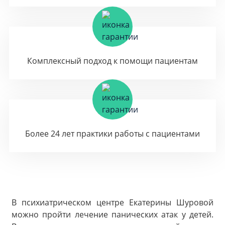
Комплексный подход к помощи пациентам
Более 24 лет практики работы с пациентами
В психиатрическом центре Екатерины Шуровой
можно пройти лечение панических атак у детей.