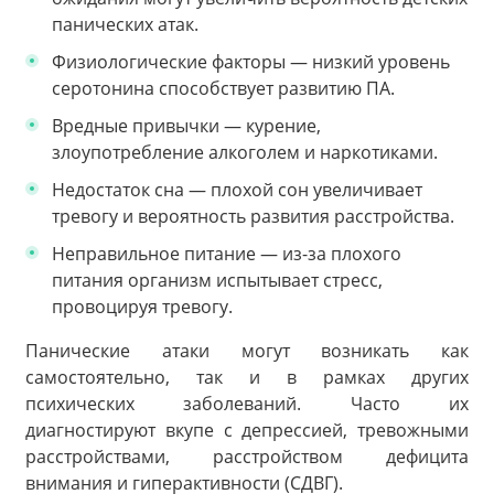
панических атак.
Физиологические факторы — низкий уровень
серотонина способствует развитию ПА.
Вредные привычки — курение,
злоупотребление алкоголем и наркотиками.
Недостаток сна — плохой сон увеличивает
тревогу и вероятность развития расстройства.
Неправильное питание — из-за плохого
питания организм испытывает стресс,
провоцируя тревогу.
Панические атаки могут возникать как
самостоятельно, так и в рамках других
психических заболеваний. Часто их
диагностируют вкупе с депрессией, тревожными
расстройствами, расстройством дефицита
внимания и гиперактивности (СДВГ).